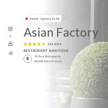
Fermé - Ouvre à 11:30
Asian Factory
213 AVIS
RESTAURANT ASIATIQUE
19 Rue Bonaparte
06300 Nice France