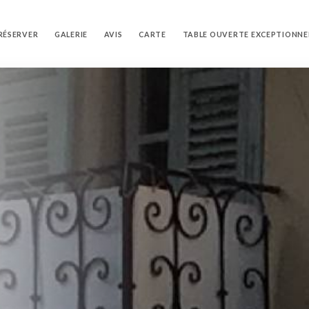
RÉSERVER
GALERIE
AVIS
CARTE
TABLE OUVERTE EXCEPTIONNE