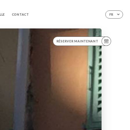
LLE
CONTACT
FR
RÉSERVER MAINTENANT