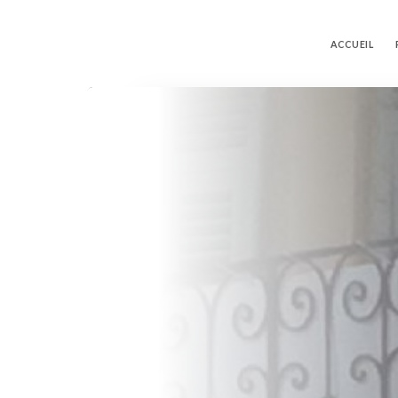
ACCUEIL