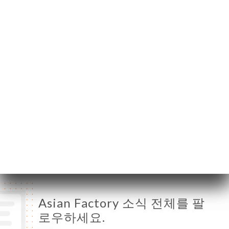
06300 Nice France
월요일
11:30-00:30
화요일
11:30-00:30
수요일
11:30-00:30
목요일
11:30-00:30
금요일
11:30-00:30
토요일
11:30-00:30
일요일
11:30-00:30
Asian Factory 소식 전체를 팔
로우하세요.