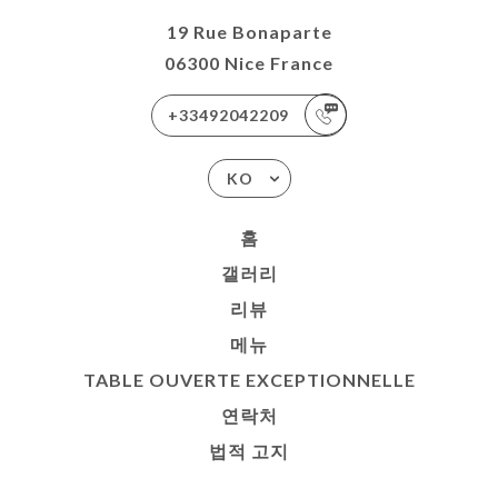
19 Rue Bonaparte
06300 Nice France
+33492042209
KO
홈
갤러리
리뷰
메뉴
TABLE OUVERTE EXCEPTIONNELLE
연락처
법적 고지