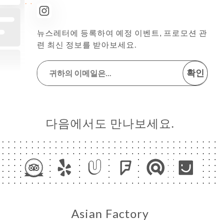
뉴스레터에 등록하여 예정 이벤트, 프로모션 관
련 최신 정보를 받아보세요.
확인
다음에서도 만나보세요.
Asian Factory