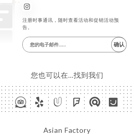
注册时事通讯，随时查看活动和促销活动预
告。
确认
您也可以在…找到我们
Asian Factory