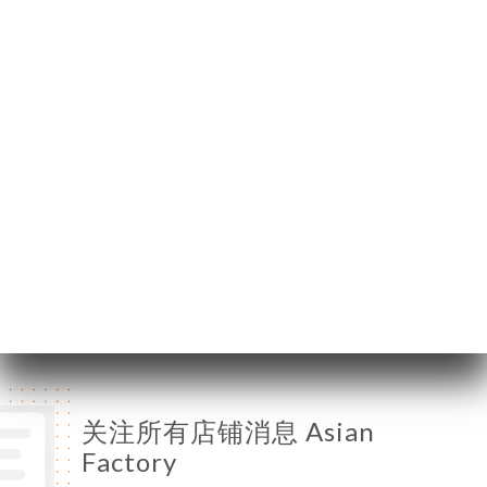
06300 Nice France
星期一
11:30-00:30
星期二
11:30-00:30
星期三
11:30-00:30
星期四
11:30-00:30
星期五
11:30-00:30
星期六
11:30-00:30
星期日
11:30-00:30
关注所有店铺消息 Asian
Factory