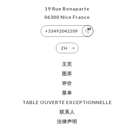
19 Rue Bonaparte
06300 Nice France
+33492042209
ZH
主页
图库
评价
菜单
TABLE OUVERTE EXCEPTIONNELLE
联系人
法律声明